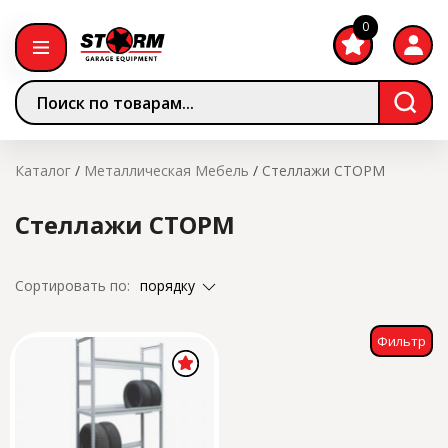
0
Каталог
/
Металлическая Мебель
/
Стеллажи СТОРМ
Стеллажи СТОРМ
порядку
Сортировать по:
Фильтр