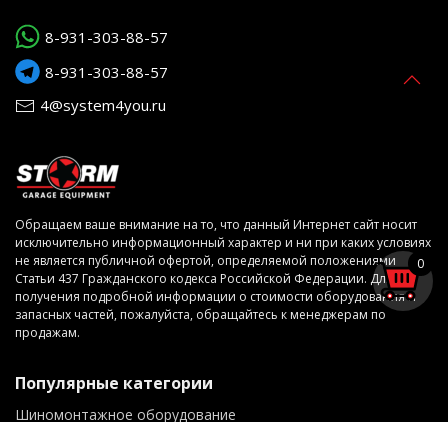
8-931-303-88-57
8-931-303-88-57
4@system4you.ru
Обращаем ваше внимание на то, что данный Интернет сайт носит
исключительно информационный характер и ни при каких условиях
не является публичной офертой, определяемой положениями
0
Статьи 437 Гражданского кодекса Российской Федерации. Для
получения подробной информации о стоимости оборудования и
запасных частей, пожалуйста, обращайтесь к менеджерам по
продажам.
Популярные категории
Шиномонтажное оборудование
Диагностическое оборудование