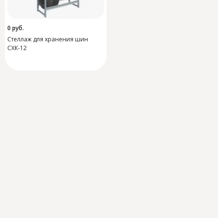
0
руб.
Стеллаж для хранения шин
СХК-12