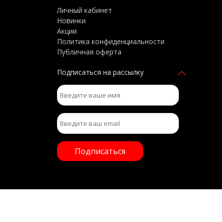
Личный кабинет
Новинки
Акции
Политика конфиденциальности
Публичная оферта
Подписаться на рассылку
Подписаться