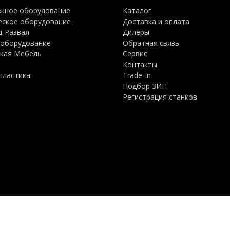
жное оборудование
Каталог
еское оборудование
Доставка и оплата
д-Развал
Дилеры
оборудование
Обратная связь
кая Мебель
Сервис
ы
Контакты
пластика
Trade-In
Подбор ЗИП
Регистрация станков