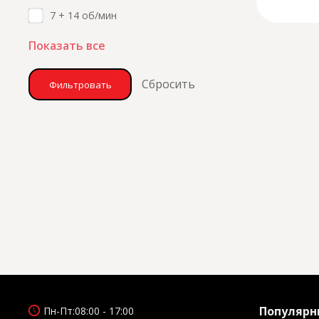
7 + 14 об/мин
Показать все
Cбросить
Популярн
Пн-Пт:
08:00 - 17:00