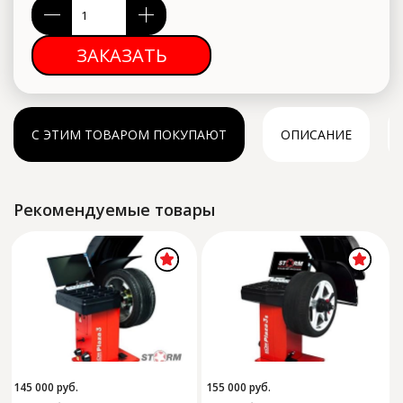
ЗАКАЗАТЬ
С ЭТИМ ТОВАРОМ ПОКУПАЮТ
ОПИСАНИЕ
Рекомендуемые товары
145 000
руб.
155 000
руб.