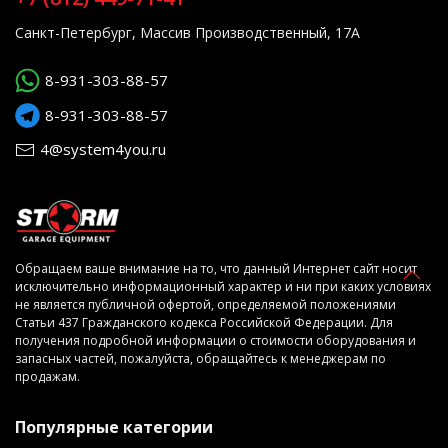
Санкт-Петербург, Массив Производственный, 17А
8-931-303-88-57
8-931-303-88-57
4@system4you.ru
Обращаем ваше внимание на то, что данный Интернет сайт носит
исключительно информационный характер и ни при каких условиях
не является публичной офертой, определяемой положениями
Статьи 437 Гражданского кодекса Российской Федерации. Для
получения подробной информации о стоимости оборудования и
запасных частей, пожалуйста, обращайтесь к менеджерам по
продажам.
Популярные категории